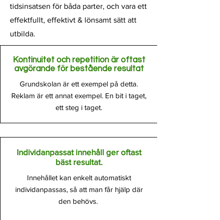
tidsinsatsen för båda parter, och vara ett
effektfullt, effektivt & lönsamt sätt att
utbilda.
Kontinuitet och repetition är oftast
avgörande för bestående resultat
Grundskolan är ett exempel på detta.
Reklam är ett annat exempel. En bit i taget,
ett steg i taget.
Individanpassat innehåll ger oftast
bäst resultat.
Innehållet kan enkelt automatiskt
individanpassas, så att man får hjälp där
den behövs.