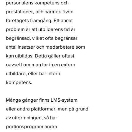
personalens kompetens och
prestationer, och härmed även
företagets framgång. Ett annat
problem är att utbildarens tid är
begränsad, vilket ofta begränsar
antal insatser och medarbetare som
kan utbildas. Detta gäller oftast
oavsett om man tar in en extern
utbildare, eller har intern
kompetens.
Många gånger finns LMS-system
eller andra plattformar, men på grund
av utformningen, så har
portionsprogram andra