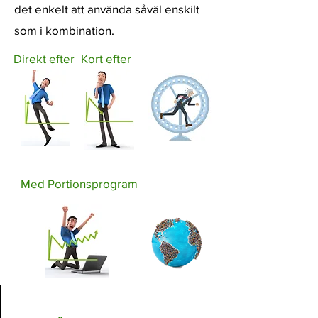
det enkelt att använda såväl enskilt
som i kombination.
Direkt efter
Kort efter
Med Portionsprogram