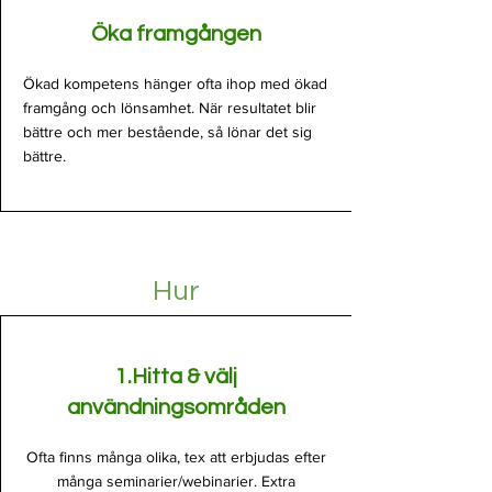
Öka framgången
Ökad kompetens hänger ofta ihop med ökad
framgång och lönsamhet. När resultatet blir
bättre och mer bestående, så lönar det sig
bättre.
Hur
1.Hitta & välj
användningsområden
Ofta finns många olika, tex att erbjudas efter
många seminarier/webinarier. Extra