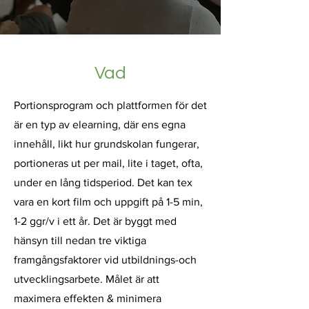
Vad
Portionsprogram och plattformen för det
är en typ av elearning, där ens egna
innehåll, likt hur grundskolan fungerar,
portioneras ut per mail, lite i taget, ofta,
under en lång tidsperiod. Det kan tex
vara en kort film och uppgift på 1-5 min,
1-2 ggr/v i ett år. Det är byggt med
hänsyn till nedan tre viktiga
framgångsfaktorer vid utbildnings-och
utvecklingsarbete. Målet är att
maximera effekten & minimera