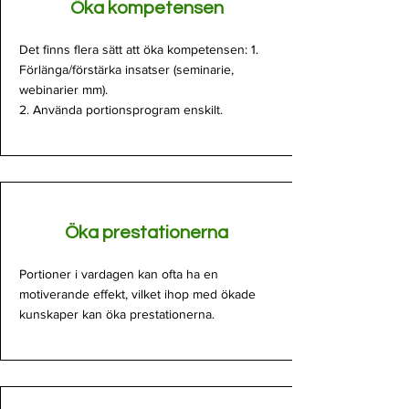
Öka kompetensen
Det finns flera sätt att öka kompetensen: 1.
Förlänga/förstärka insatser (seminarie,
webinarier mm).
2. Använda portionsprogram enskilt.
Öka prestationerna
Portioner i vardagen kan ofta ha en
motiverande effekt, vilket ihop med ökade
kunskaper kan öka prestationerna.