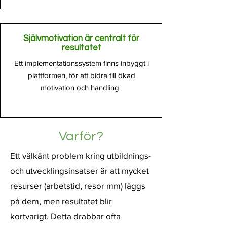
Självmotivation är centralt för
resultatet
Ett implementationssystem finns inbyggt i
plattformen, för att bidra till ökad
motivation och handling.
Varför?
Ett välkänt problem kring utbildnings-
och utvecklingsinsatser är att mycket
resurser (arbetstid, resor mm) läggs
på dem, men resultatet blir
kortvarigt. Detta drabbar ofta