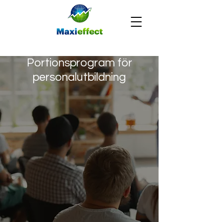
Portionsprogram för
personalutbildning