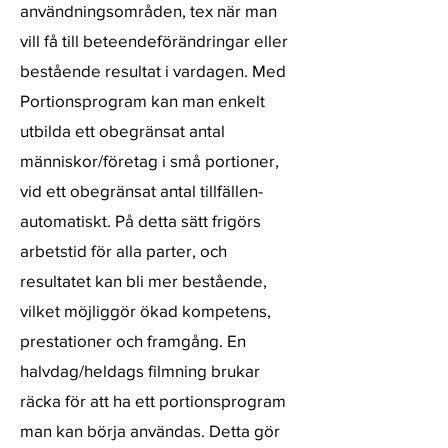
användningsområden, tex när man
vill få till beteendeförändringar eller
bestående resultat i vardagen. Med
Portionsprogram kan man enkelt
utbilda ett obegränsat antal
människor/företag i små portioner,
vid ett obegränsat antal tillfällen-
automatiskt. På detta sätt frigörs
arbetstid för alla parter, och
resultatet kan bli mer bestående,
vilket möjliggör ökad kompetens,
prestationer och framgång. En
halvdag/heldags filmning brukar
räcka för att ha ett portionsprogram
man kan börja användas. Detta gör